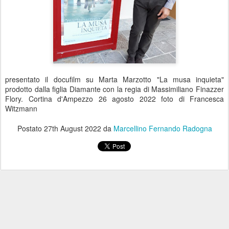
presentato il docufilm su Marta Marzotto "La musa inquieta"
prodotto dalla figlia Diamante con la regia di Massimiliano Finazzer
Flory. Cortina d'Ampezzo 26 agosto 2022 foto di Francesca
Witzmann
Postato
27th August 2022
da
Marcellino Fernando Radogna