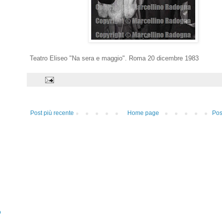
Teatro Eliseo "Na sera e maggio". Roma 20 dicembre 1983
Post più recente
Home page
Pos
o