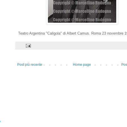
Teatro Argentina "Caligola" di Albert Camus. Roma 23 novembre 
Post più recente
Home page
Pos
o