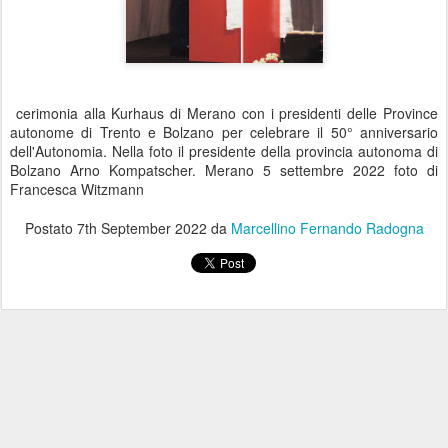
cerimonia alla Kurhaus di Merano con i presidenti delle Province
autonome di Trento e Bolzano per celebrare il 50° anniversario
dell'Autonomia. Nella foto il presidente della provincia autonoma di
Bolzano Arno Kompatscher. Merano 5 settembre 2022 foto di
Francesca Witzmann
Postato
7th September 2022
da
Marcellino Fernando Radogna