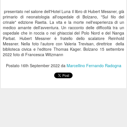
presentato nel salone dell'Hotel Luna il libro di Hubert Messner, già
primario di neonatologia all'ospedale di Bolzano, "Sul filo del
crinale" edizione Raetia. La vita e la morte nell'esperienza di un
medico amante dell'avventura. Un racconto delle difficoltà tra un
ospedale che in roccia o nei ghiacciai del Polo Nord e del Nanga
Parbat. Hubert Messner è fratello dello scalatore Reinhold
Messner. Nella foto l'autore con Valeria Trevisan, direttrice della
biblioteca civica e l'editore Thomas Kager. Bolzano 15 settembre
2022 foto di Francesca Witzmann
Postato
16th September 2022
da
Marcellino Fernando Radogna