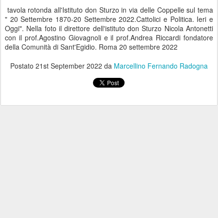
tavola rotonda all'Istituto don Sturzo in via delle Coppelle sul tema
" 20 Settembre 1870-20 Settembre 2022.Cattolici e Politica. Ieri e
Oggi". Nella foto il direttore dell'istituto don Sturzo Nicola Antonetti
con il prof.Agostino Giovagnoli e il prof.Andrea Riccardi fondatore
della Comunità di Sant'Egidio. Roma 20 settembre 2022
Postato
21st September 2022
da
Marcellino Fernando Radogna