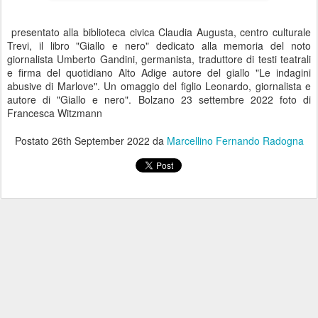
presentato alla biblioteca civica Claudia Augusta, centro culturale
Trevi, il libro "Giallo e nero" dedicato alla memoria del noto
giornalista Umberto Gandini, germanista, traduttore di testi teatrali
e firma del quotidiano Alto Adige autore del giallo "Le indagini
abusive di Marlove". Un omaggio del figlio Leonardo, giornalista e
autore di "Giallo e nero". Bolzano 23 settembre 2022 foto di
Francesca Witzmann
Postato
26th September 2022
da
Marcellino Fernando Radogna