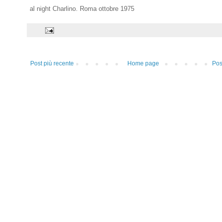
al night Charlino. Roma ottobre 1975
Post più recente
Home page
Pos