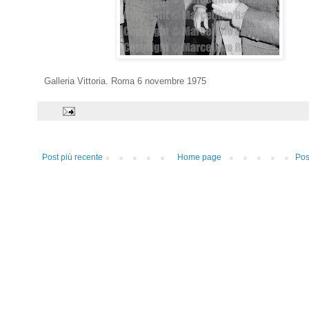
Galleria Vittoria. Roma 6 novembre 1975
Post più recente
Home page
Pos