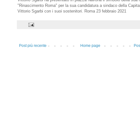
"Rinascimento Roma" per la sua candidatura a sindaco della Capital
Vittorio Sgarbi con i suoi sostenitori. Roma 23 febbraio 2021
Post più recente
Home page
Pos